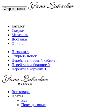
Открыть меню
Каталог
Скидки
Магазины
Доставка
Оплата
Позвонить
Открыть поиск
Перейти в личный кабинет
Перейти в избранное
0
Перейти в корзину
0
Все товары
Платья
Все
Повседневные