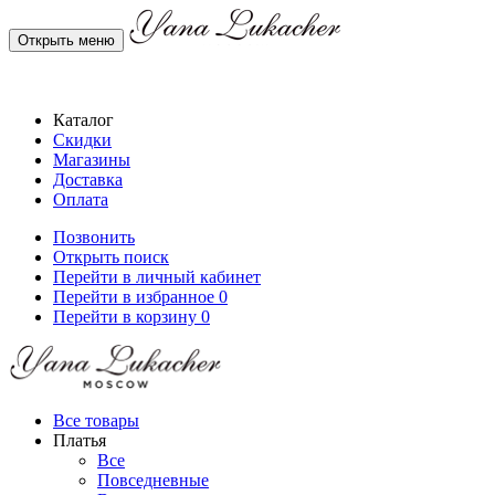
Открыть меню
Каталог
Скидки
Магазины
Доставка
Оплата
Позвонить
Открыть поиск
Перейти в личный кабинет
Перейти в избранное
0
Перейти в корзину
0
Все товары
Платья
Все
Повседневные