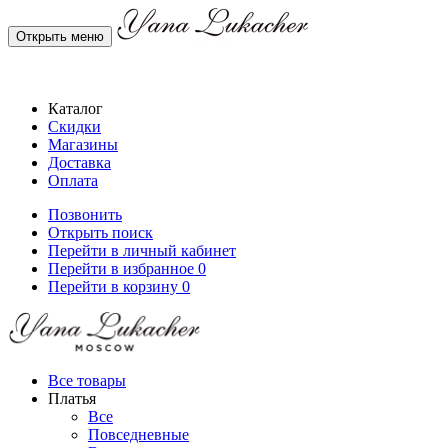
Открыть меню
Каталог
Скидки
Магазины
Доставка
Оплата
Позвонить
Открыть поиск
Перейти в личный кабинет
Перейти в избранное
0
Перейти в корзину
0
Все товары
Платья
Все
Повседневные