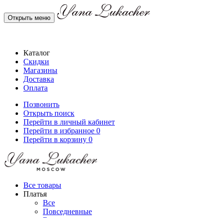
Открыть меню
Каталог
Скидки
Магазины
Доставка
Оплата
Позвонить
Открыть поиск
Перейти в личный кабинет
Перейти в избранное
0
Перейти в корзину
0
Все товары
Платья
Все
Повседневные