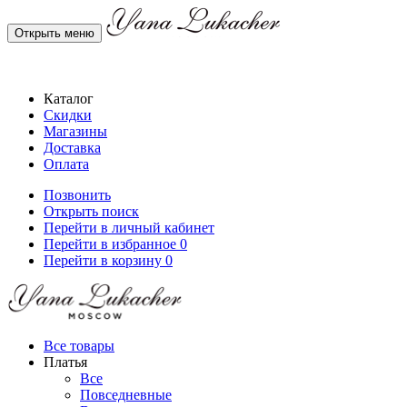
Открыть меню
Каталог
Скидки
Магазины
Доставка
Оплата
Позвонить
Открыть поиск
Перейти в личный кабинет
Перейти в избранное
0
Перейти в корзину
0
Все товары
Платья
Все
Повседневные