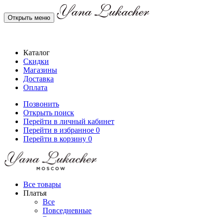
Открыть меню
Каталог
Скидки
Магазины
Доставка
Оплата
Позвонить
Открыть поиск
Перейти в личный кабинет
Перейти в избранное
0
Перейти в корзину
0
Все товары
Платья
Все
Повседневные