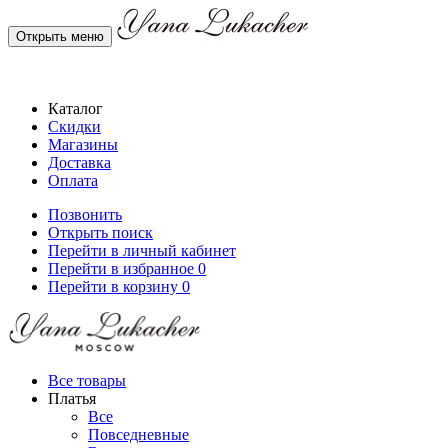
Открыть меню
Каталог
Скидки
Магазины
Доставка
Оплата
Позвонить
Открыть поиск
Перейти в личный кабинет
Перейти в избранное
0
Перейти в корзину
0
Все товары
Платья
Все
Повседневные