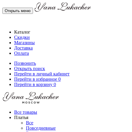
Открыть меню
Каталог
Скидки
Магазины
Доставка
Оплата
Позвонить
Открыть поиск
Перейти в личный кабинет
Перейти в избранное
0
Перейти в корзину
0
Все товары
Платья
Все
Повседневные