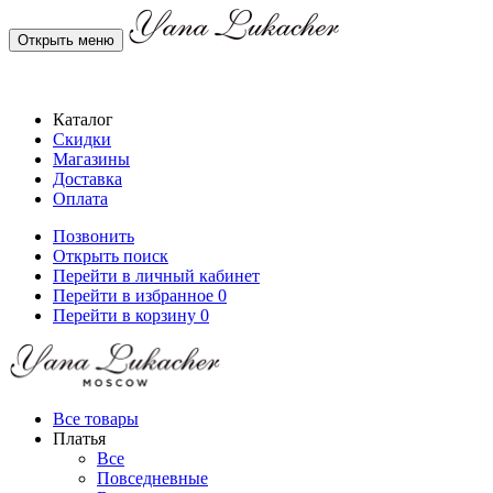
Открыть меню
Каталог
Скидки
Магазины
Доставка
Оплата
Позвонить
Открыть поиск
Перейти в личный кабинет
Перейти в избранное
0
Перейти в корзину
0
Все товары
Платья
Все
Повседневные