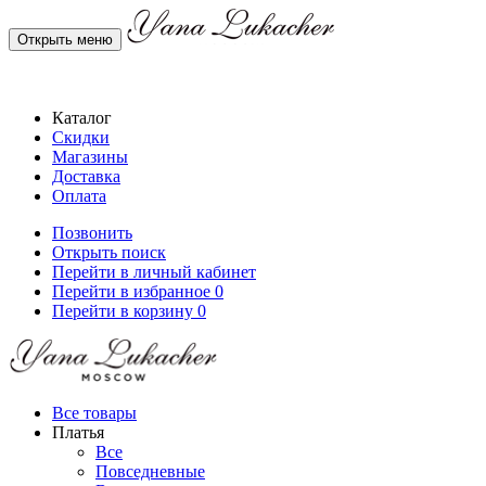
Открыть меню
Каталог
Скидки
Магазины
Доставка
Оплата
Позвонить
Открыть поиск
Перейти в личный кабинет
Перейти в избранное
0
Перейти в корзину
0
Все товары
Платья
Все
Повседневные