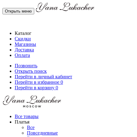
Открыть меню
Каталог
Скидки
Магазины
Доставка
Оплата
Позвонить
Открыть поиск
Перейти в личный кабинет
Перейти в избранное
0
Перейти в корзину
0
Все товары
Платья
Все
Повседневные