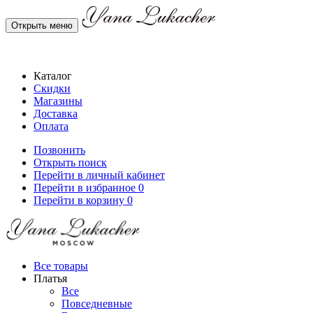
Открыть меню
Каталог
Скидки
Магазины
Доставка
Оплата
Позвонить
Открыть поиск
Перейти в личный кабинет
Перейти в избранное
0
Перейти в корзину
0
Все товары
Платья
Все
Повседневные