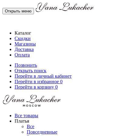
Открыть меню
Каталог
Скидки
Магазины
Доставка
Оплата
Позвонить
Открыть поиск
Перейти в личный кабинет
Перейти в избранное
0
Перейти в корзину
0
Все товары
Платья
Все
Повседневные