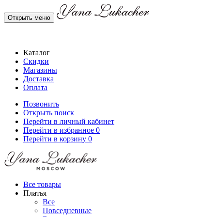
Открыть меню
Каталог
Скидки
Магазины
Доставка
Оплата
Позвонить
Открыть поиск
Перейти в личный кабинет
Перейти в избранное
0
Перейти в корзину
0
Все товары
Платья
Все
Повседневные