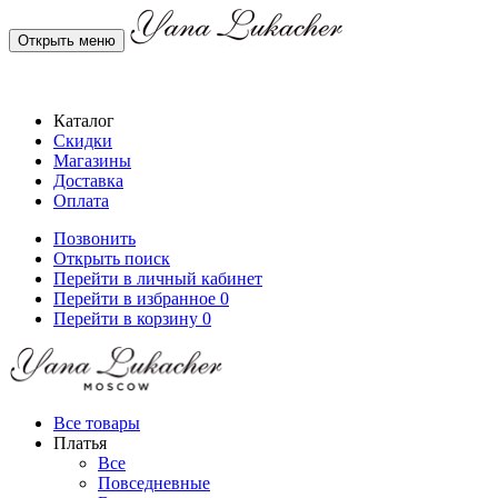
Открыть меню
Каталог
Скидки
Магазины
Доставка
Оплата
Позвонить
Открыть поиск
Перейти в личный кабинет
Перейти в избранное
0
Перейти в корзину
0
Все товары
Платья
Все
Повседневные