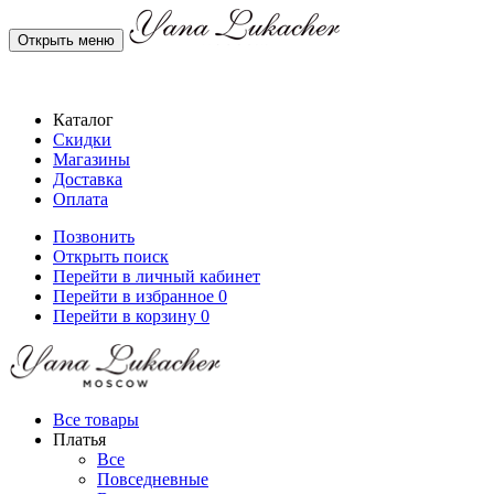
Открыть меню
Каталог
Скидки
Магазины
Доставка
Оплата
Позвонить
Открыть поиск
Перейти в личный кабинет
Перейти в избранное
0
Перейти в корзину
0
Все товары
Платья
Все
Повседневные