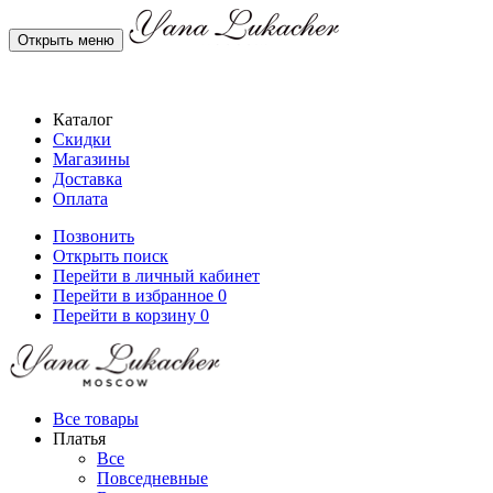
Открыть меню
Каталог
Скидки
Магазины
Доставка
Оплата
Позвонить
Открыть поиск
Перейти в личный кабинет
Перейти в избранное
0
Перейти в корзину
0
Все товары
Платья
Все
Повседневные