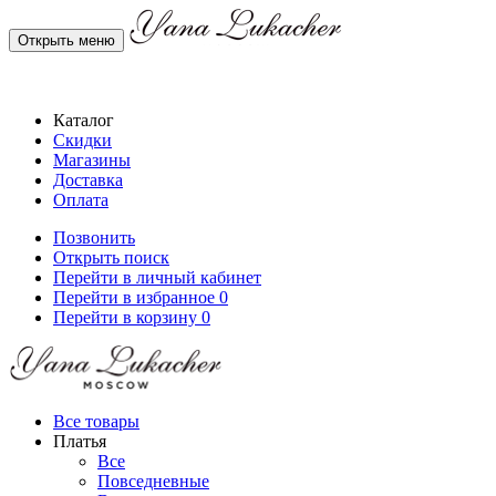
Открыть меню
Каталог
Скидки
Магазины
Доставка
Оплата
Позвонить
Открыть поиск
Перейти в личный кабинет
Перейти в избранное
0
Перейти в корзину
0
Все товары
Платья
Все
Повседневные