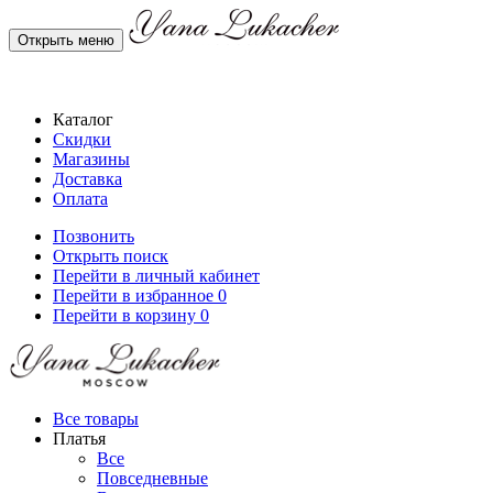
Открыть меню
Каталог
Скидки
Магазины
Доставка
Оплата
Позвонить
Открыть поиск
Перейти в личный кабинет
Перейти в избранное
0
Перейти в корзину
0
Все товары
Платья
Все
Повседневные