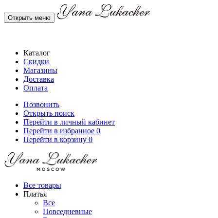
Открыть меню
Каталог
Скидки
Магазины
Доставка
Оплата
Позвонить
Открыть поиск
Перейти в личный кабинет
Перейти в избранное
0
Перейти в корзину
0
Все товары
Платья
Все
Повседневные