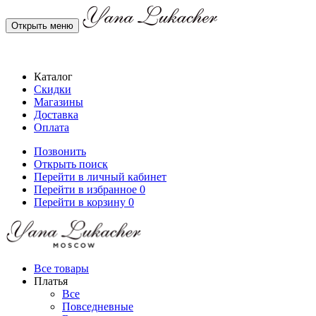
Открыть меню
Каталог
Скидки
Магазины
Доставка
Оплата
Позвонить
Открыть поиск
Перейти в личный кабинет
Перейти в избранное
0
Перейти в корзину
0
Все товары
Платья
Все
Повседневные