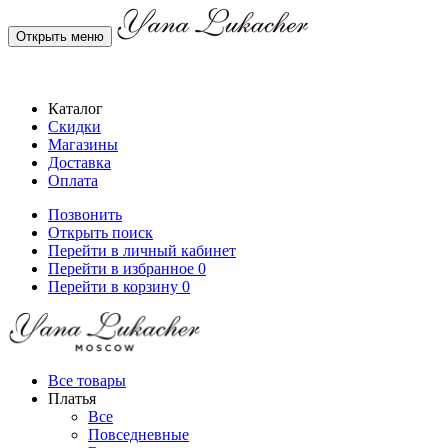
Открыть меню
Каталог
Скидки
Магазины
Доставка
Оплата
Позвонить
Открыть поиск
Перейти в личный кабинет
Перейти в избранное
0
Перейти в корзину
0
Все товары
Платья
Все
Повседневные