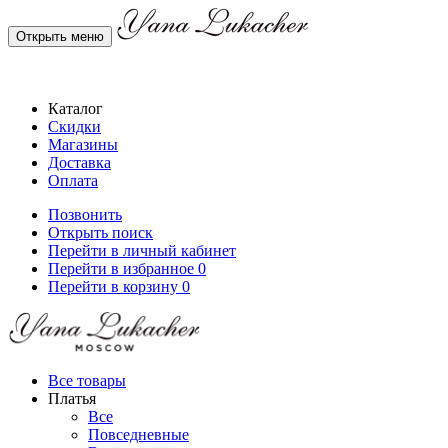
Открыть меню
Каталог
Скидки
Магазины
Доставка
Оплата
Позвонить
Открыть поиск
Перейти в личный кабинет
Перейти в избранное
0
Перейти в корзину
0
Все товары
Платья
Все
Повседневные