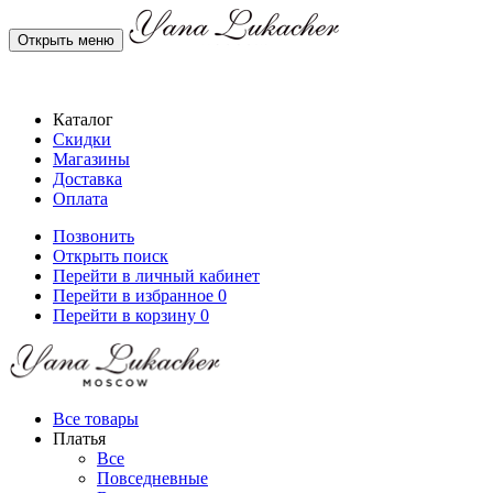
Открыть меню
Каталог
Скидки
Магазины
Доставка
Оплата
Позвонить
Открыть поиск
Перейти в личный кабинет
Перейти в избранное
0
Перейти в корзину
0
Все товары
Платья
Все
Повседневные