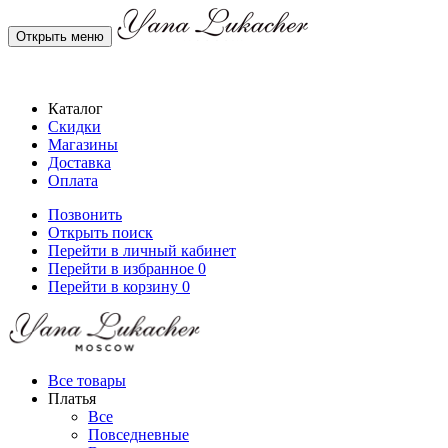
Открыть меню
Каталог
Скидки
Магазины
Доставка
Оплата
Позвонить
Открыть поиск
Перейти в личный кабинет
Перейти в избранное
0
Перейти в корзину
0
Все товары
Платья
Все
Повседневные